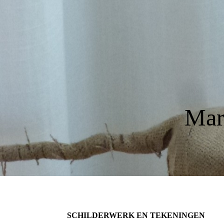
Mar
SCHILDERWERK EN TEKENINGEN