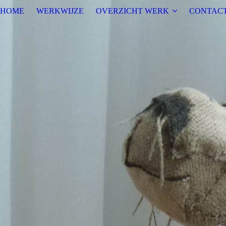
HOME
WERKWIJZE
OVERZICHT WERK
CONTAC