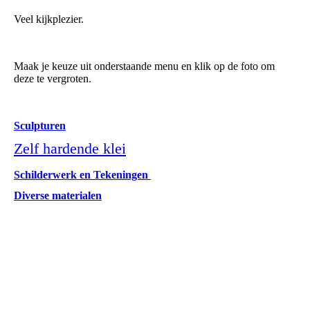
Veel kijkplezier.
Maak je keuze uit onderstaande menu en klik op de foto om
deze te vergroten.
Sculpturen
Zelf hardende klei
Schilderwerk en Tekeningen
Diverse materialen